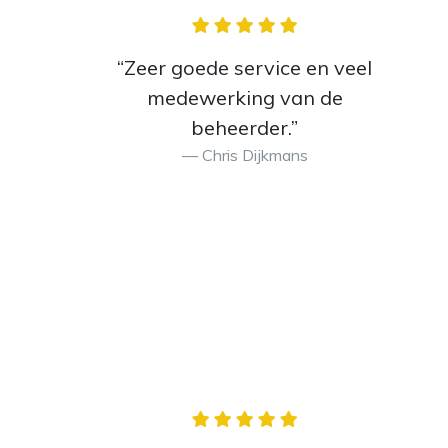
“Zeer goede service en veel
medewerking van de
beheerder.”
Chris Dijkmans