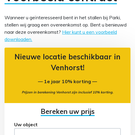
Wanneer u geïnteresseerd bent in het stallen bij Parki,
stellen wij graag een overeenkomst op. Bent u benieuwd
naar deze overeenkomst?
Hier kunt u een voorbeeld
downloaden.
Nieuwe locatie beschikbaar in
Venhorst!
— 1e jaar 10% korting —
Prijzen in berekening Venhorst zijn inclusief 10% korting.
Bereken uw prijs