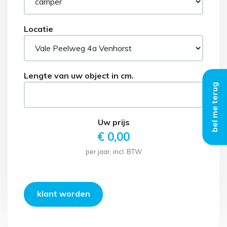
bel me terug
klant worden